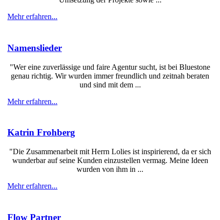
Mehr erfahren...
Namenslieder
"Wer eine zuverlässige und faire Agentur sucht, ist bei Bluestone
genau richtig. Wir wurden immer freundlich und zeitnah beraten
und sind mit dem ...
Mehr erfahren...
Katrin Frohberg
"Die Zusammenarbeit mit Herrn Lolies ist inspirierend, da er sich
wunderbar auf seine Kunden einzustellen vermag. Meine Ideen
wurden von ihm in ...
Mehr erfahren...
Flow Partner