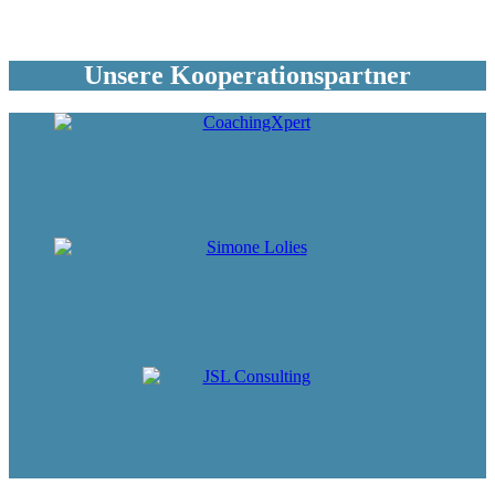
Unsere Kooperationspartner