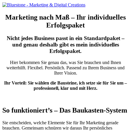
Marketing nach Maß – Ihr individuelles
Erfolgspaket
Nicht jedes Business passt in ein Standardpaket –
und genau deshalb gibt es mein individuelles
Erfolgspaket.
Hier bekommen Sie genau das, was Sie brauchen und Ihnen
weiterhilft. Flexibel. Persönlich. Passend zu Ihrem Business und
Ihrer Vision.
Ihr Vorteil: Sie wählen die Bausteine, ich setze sie für Sie um –
professionell, klar und mit Herz.
So funktioniert’s – Das Baukasten-System
Sie entscheiden, welche Elemente Sie für Ihr Marketing gerade
brauchen. Gemeinsam schnüren wir daraus Ihr persönliches