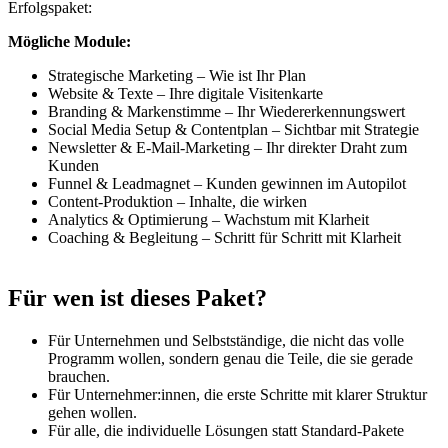
Erfolgspaket:
Mögliche Module:
Strategische Marketing – Wie ist Ihr Plan
Website & Texte – Ihre digitale Visitenkarte
Branding & Markenstimme – Ihr Wiedererkennungswert
Social Media Setup & Contentplan – Sichtbar mit Strategie
Newsletter & E-Mail-Marketing – Ihr direkter Draht zum
Kunden
Funnel & Leadmagnet – Kunden gewinnen im Autopilot
Content-Produktion – Inhalte, die wirken
Analytics & Optimierung – Wachstum mit Klarheit
Coaching & Begleitung – Schritt für Schritt mit Klarheit
Für wen ist dieses Paket?
Für Unternehmen und Selbstständige, die nicht das volle
Programm wollen, sondern genau die Teile, die sie gerade
brauchen.
Für Unternehmer:innen, die erste Schritte mit klarer Struktur
gehen wollen.
Für alle, die individuelle Lösungen statt Standard-Pakete