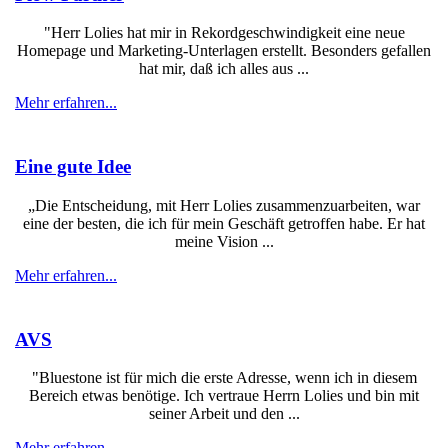
"Herr Lolies hat mir in Rekordgeschwindigkeit eine neue
Homepage und Marketing-Unterlagen erstellt. Besonders gefallen
hat mir, daß ich alles aus ...
Mehr erfahren...
Eine gute Idee
„Die Entscheidung, mit Herr Lolies zusammenzuarbeiten, war
eine der besten, die ich für mein Geschäft getroffen habe. Er hat
meine Vision ...
Mehr erfahren...
AVS
"Bluestone ist für mich die erste Adresse, wenn ich in diesem
Bereich etwas benötige. Ich vertraue Herrn Lolies und bin mit
seiner Arbeit und den ...
Mehr erfahren...