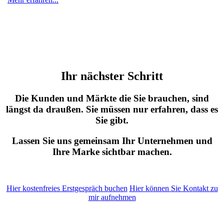
Ihr nächster Schritt
Die Kunden und Märkte die Sie brauchen, sind
längst da draußen. Sie müssen nur erfahren, dass es
Sie gibt.
Lassen Sie uns gemeinsam Ihr Unternehmen und
Ihre Marke sichtbar machen.
Hier kostenfreies Erstgespräch buchen
Hier können Sie Kontakt zu
mir aufnehmen