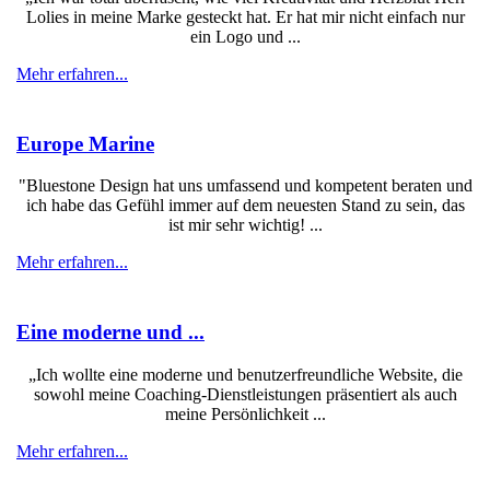
Lolies in meine Marke gesteckt hat. Er hat mir nicht einfach nur
ein Logo und ...
Mehr erfahren...
Europe Marine
"Bluestone Design hat uns umfassend und kompetent beraten und
ich habe das Gefühl immer auf dem neuesten Stand zu sein, das
ist mir sehr wichtig! ...
Mehr erfahren...
Eine moderne und ...
„Ich wollte eine moderne und benutzerfreundliche Website, die
sowohl meine Coaching-Dienstleistungen präsentiert als auch
meine Persönlichkeit ...
Mehr erfahren...